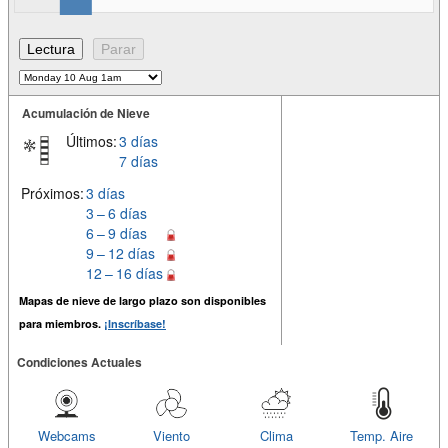
Acumulación de Nieve
Últimos:
3 días
7 días
Próximos:
3 días
3 – 6 días
6 – 9 días
9 – 12 días
12 – 16 días
Mapas de nieve de largo plazo son disponibles
para miembros.
¡Inscríbase!
Condiciones Actuales
Webcams
Viento
Clima
Temp. Aire