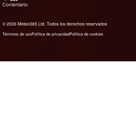
Comentario
© 2026 Meteo365 Ltd. Todos los derechos reservados
6
Términos de uso
Política de privacidad
Política de cookies