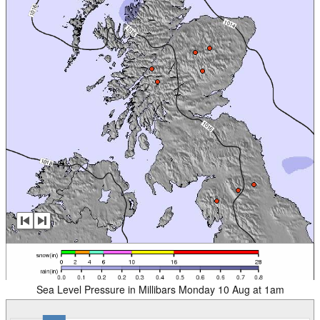
Sea Level Pressure in Millibars Monday 10 Aug at 1am