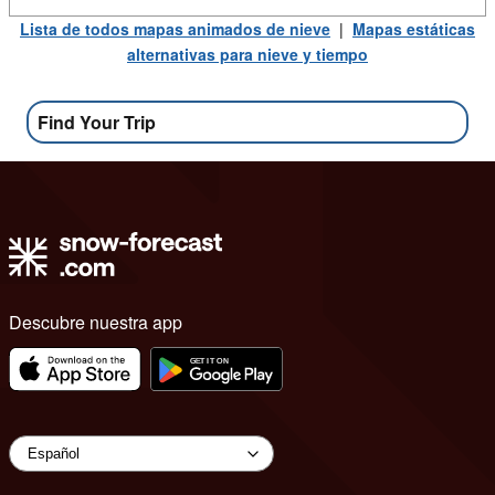
Lista de todos mapas animados de nieve
|
Mapas estáticas
alternativas para nieve y tiempo
Find Your Trip
Descubre nuestra app