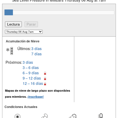
Acumulación de Nieve
Últimos:
3 días
7 días
Próximos:
3 días
3 – 6 días
6 – 9 días
9 – 12 días
12 – 16 días
Mapas de nieve de largo plazo son disponibles
para miembros.
¡Inscríbase!
Condiciones Actuales