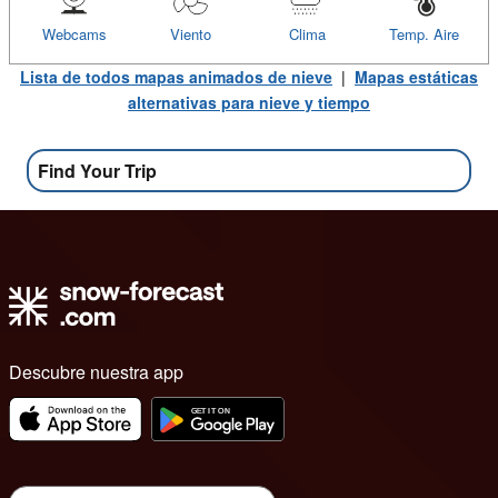
Webcams
Viento
Clima
Temp. Aire
Lista de todos mapas animados de nieve
|
Mapas estáticas
alternativas para nieve y tiempo
Find Your Trip
Descubre nuestra app