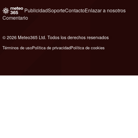
Publicidad
Soporte
Contacto
Enlazar a nosotros
Comentario
© 2026 Meteo365 Ltd. Todos los derechos reservados
6
Términos de uso
Política de privacidad
Política de cookies