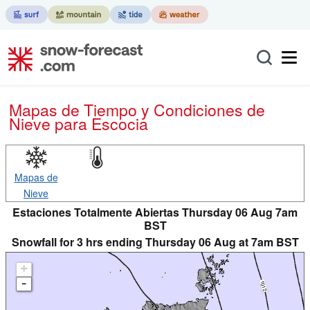
Mapas de Tiempo y Condiciones de
Nieve
para Escocia
Mapas de
Nieve
Estaciones Totalmente Abiertas Thursday 06 Aug 7am
BST
Snowfall for 3 hrs ending Thursday 06 Aug at 7am BST
+
-