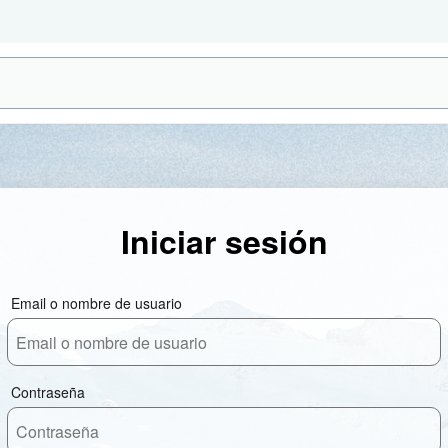
Iniciar sesión
Email o nombre de usuario
Contraseña