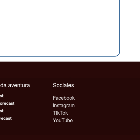
cada aventura
Sociales
Facebook
Instagram
TikTok
YouTube