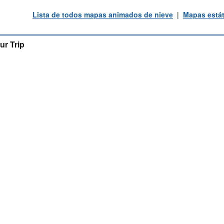
Lista de todos mapas animados de nieve
|
Mapas estát
ur Trip