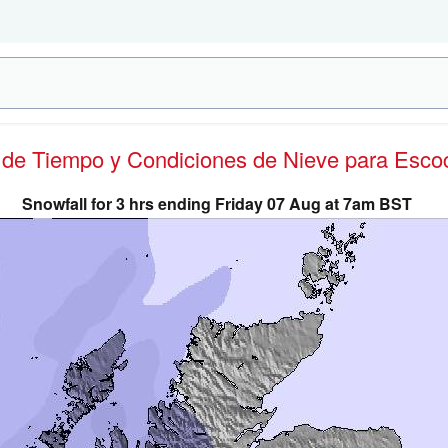
s de Tiempo y Condiciones de Nieve
para Esco
Snowfall for 3 hrs ending Friday 07 Aug at 7am BST