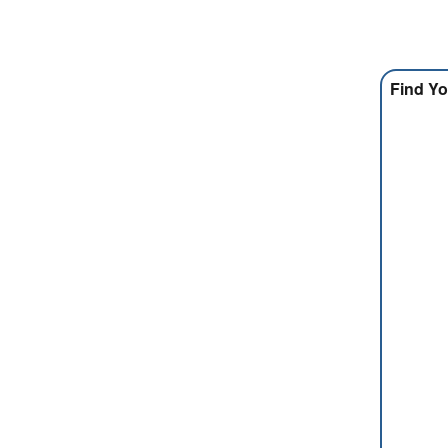
Find Yo