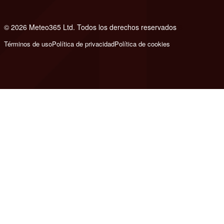
© 2026 Meteo365 Ltd. Todos los derechos reservados
6
Términos de uso
Política de privacidad
Política de cookies