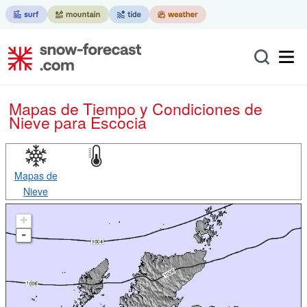
Mapas de Tiempo y Condiciones de
Nieve
para Escocia
Mapas de
Nieve
+
-