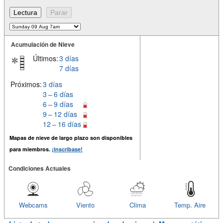
Acumulación de Nieve
Últimos:
3 días
7 días
Próximos:
3 días
3 – 6 días
6 – 9 días
9 – 12 días
12 – 16 días
Mapas de nieve de largo plazo son disponibles
para miembros.
¡Inscríbase!
Condiciones Actuales
Webcams
Viento
Clima
Temp. Aire