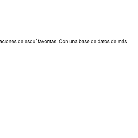
staciones de esquí favoritas. Con una base de datos de más