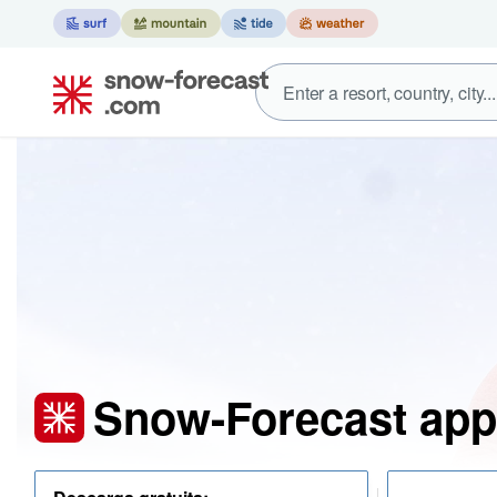
Snow-Forecast app