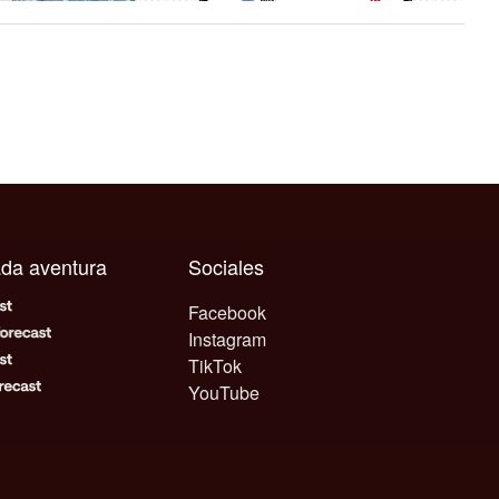
cada aventura
Sociales
Facebook
Instagram
TikTok
YouTube