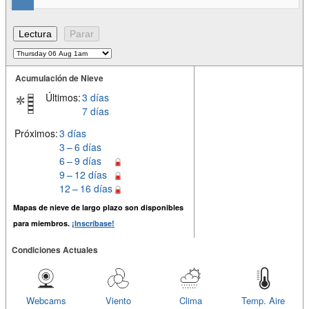
Acumulación de Nieve
Últimos:
3 días
7 días
Próximos:
3 días
3 – 6 días
6 – 9 días
9 – 12 días
12 – 16 días
Mapas de nieve de largo plazo son disponibles
para miembros.
¡Inscríbase!
Condiciones Actuales
Webcams
Viento
Clima
Temp. Aire