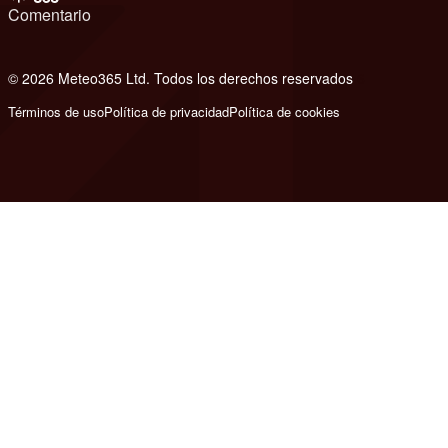
Comentario
© 2026 Meteo365 Ltd. Todos los derechos reservados
6
Términos de uso
Política de privacidad
Política de cookies