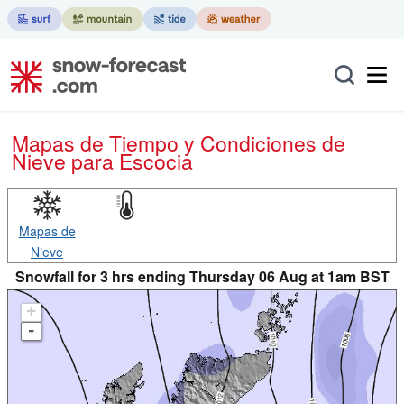
Mapas de Tiempo y Condiciones de
Nieve
para Escocia
Mapas de
Nieve
Snowfall for 3 hrs ending Thursday 06 Aug at 1am BST
+
-