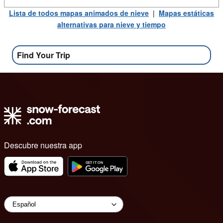
Lista de todos mapas animados de nieve
|
Mapas estáticas
alternativas para nieve y tiempo
Find Your Trip
Descubre nuestra app