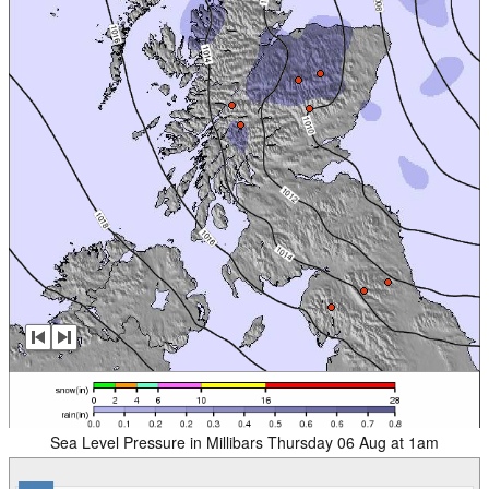
Sea Level Pressure in Millibars Thursday 06 Aug at 1am