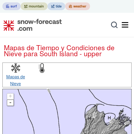
Mapas de Tiempo y Condiciones de
Nieve
para South Island - upper
Mapas de
Nieve
+
-