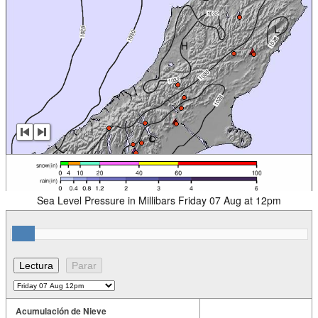
Sea Level Pressure in Millibars Friday 07 Aug at 12pm
Acumulación de Nieve