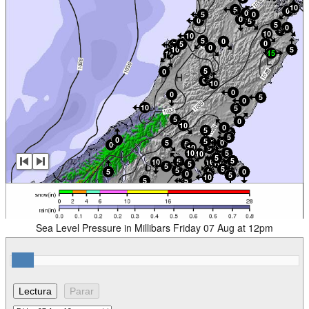
Sea Level Pressure in Millibars Friday 07 Aug at 12pm