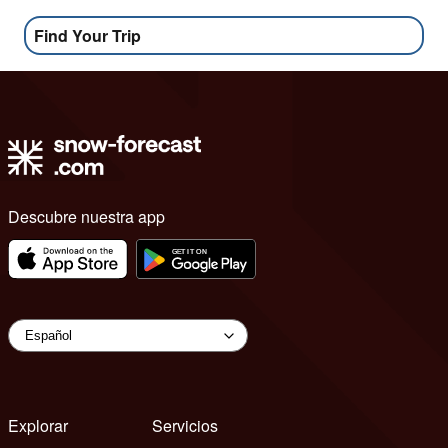
Find Your Trip
Descubre nuestra app
Explorar
Servicios