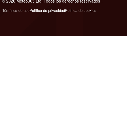
© 2026 Meteo365 Ltd. Todos los derechos reservados
6
Términos de uso
Política de privacidad
Política de cookies