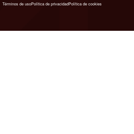
Términos de uso
Política de privacidad
Política de cookies