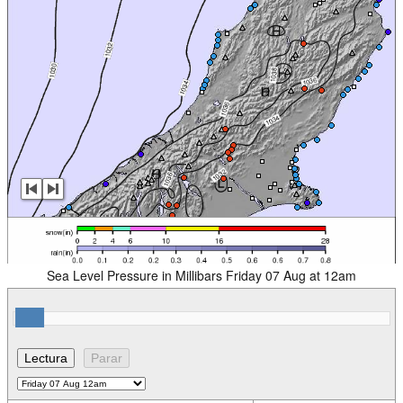
Sea Level Pressure in Millibars Friday 07 Aug at 12am