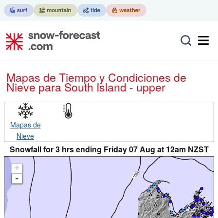
Mapas de Tiempo y Condiciones de
Nieve
para South Island - upper
Mapas de
Nieve
Snowfall for 3 hrs ending Friday 07 Aug at 12am NZST
+
-