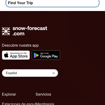
Find Your Trip
Descubre nuestra app
Explorar
Servicios
Estaciones de esquí
Membresía