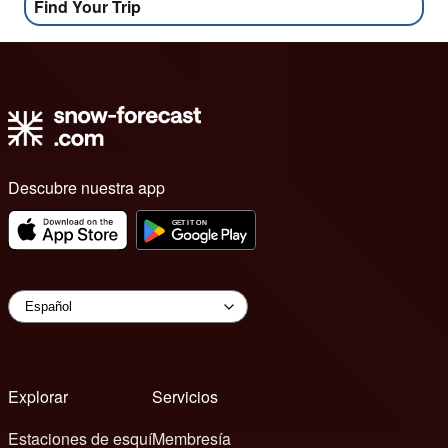
Find Your Trip
Descubre nuestra app
Explorar
Servicios
Estaciones de esquí
Membresía