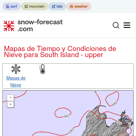
Mapas de Tiempo y Condiciones de
Nieve
para South Island - upper
Mapas de
Nieve
+
-