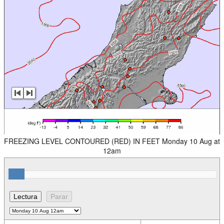
FREEZING LEVEL CONTOURED (RED) IN FEET Monday 10 Aug at
12am