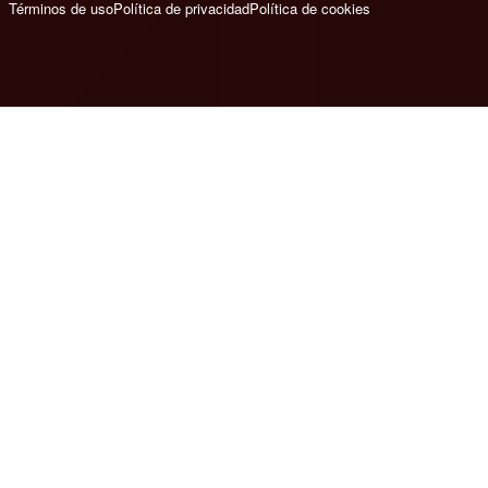
Términos de uso
Política de privacidad
Política de cookies