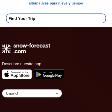
alternativas para nieve y tiempo
Find Your Trip
Descubre nuestra app