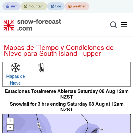
Mapas de Tiempo y Condiciones de
Nieve
para South Island - upper
Mapas de
Nieve
Estaciones Totalmente Abiertas Saturday 08 Aug 12am
NZST
Snowfall for 3 hrs ending Saturday 08 Aug at 12am
NZST
+
-