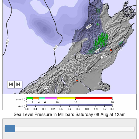
Sea Level Pressure in Millibars Saturday 08 Aug at 12am