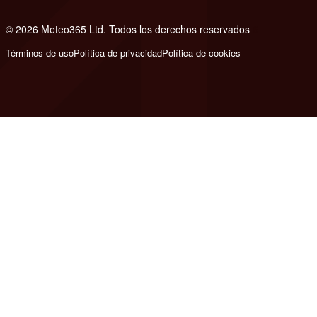
© 2026 Meteo365 Ltd. Todos los derechos reservados
6
Términos de uso
Política de privacidad
Política de cookies