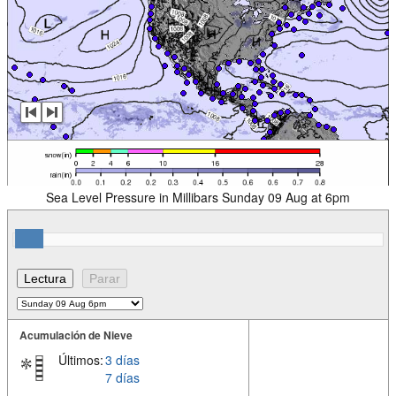
Sea Level Pressure in Millibars Sunday 09 Aug at 6pm
Acumulación de Nieve
Últimos:
3 días
7 días