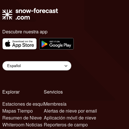
Descubre nuestra app
Explorar
Servicios
Estaciones de esquí
Membresía
Mapas Tiempo
Alertas de nieve por email
Resumen de Nieve
Aplicación móvil de nieve
Whiteroom Noticias
Reporteros de campo