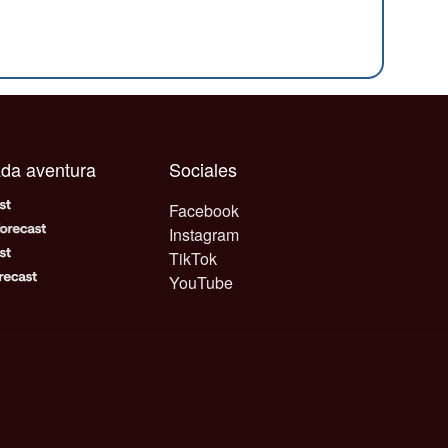
cada aventura
Sociales
Facebook
Instagram
TikTok
YouTube