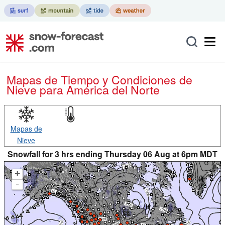
Mapas de Tiempo y Condiciones de
Nieve
para América del Norte
Mapas de
Nieve
Snowfall for 3 hrs ending Thursday 06 Aug at 6pm MDT
+
-