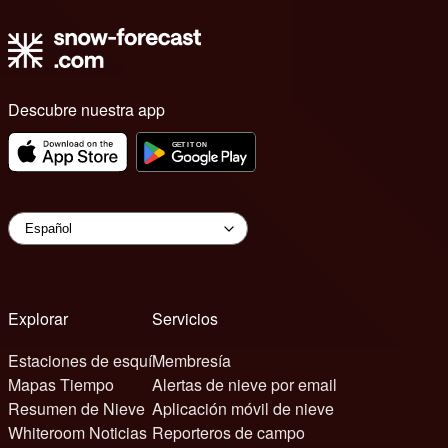
Descubre nuestra app
Explorar
Servicios
Estaciones de esquí
Membresía
Mapas Tiempo
Alertas de nieve por email
Resumen de Nieve
Aplicación móvil de nieve
Whiteroom Noticias
Reporteros de campo