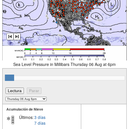
Sea Level Pressure in Millibars Thursday 06 Aug at 6pm
Acumulación de Nieve
Últimos:
3 días
7 días