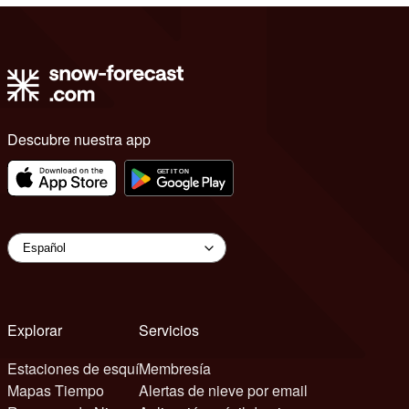
Descubre nuestra app
Explorar
Servicios
Estaciones de esquí
Membresía
Mapas Tiempo
Alertas de nieve por email