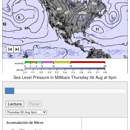
Sea Level Pressure in Millibars Thursday 06 Aug at 6pm
Acumulación de Nieve