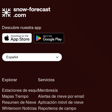
Descubre nuestra app
Explorar
Servicios
Estaciones de esquí
Membresía
Mapas Tiempo
Alertas de nieve por email
Resumen de Nieve
Aplicación móvil de nieve
Whiteroom Noticias
Reporteros de campo