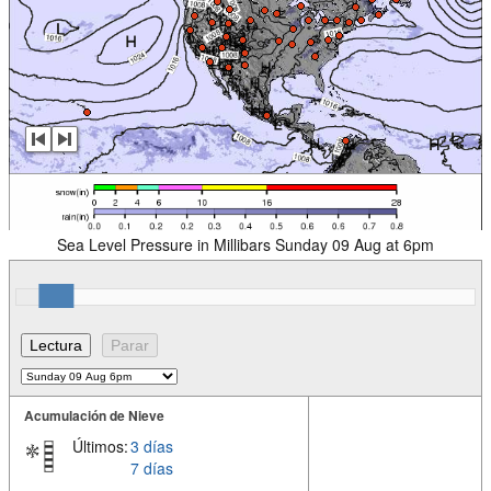
Sea Level Pressure in Millibars Sunday 09 Aug at 6pm
Acumulación de Nieve
Últimos:
3 días
7 días