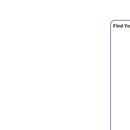
Find Yo