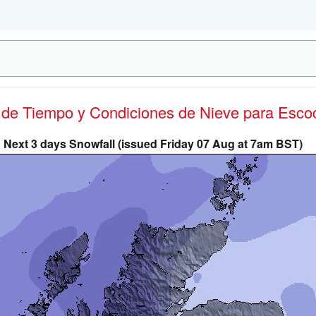
s de Tiempo y Condiciones de Nieve
para Esco
Next 3 days Snowfall (issued Friday 07 Aug at 7am BST)