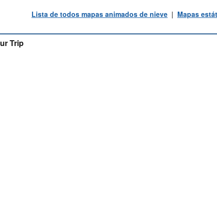
Lista de todos mapas animados de nieve
|
Mapas estát
ur Trip