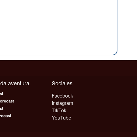
cada aventura
Sociales
Facebook
Instagram
TikTok
YouTube