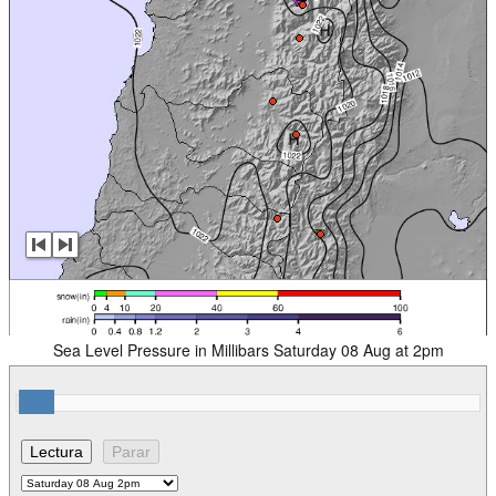
Sea Level Pressure in Millibars Saturday 08 Aug at 2pm