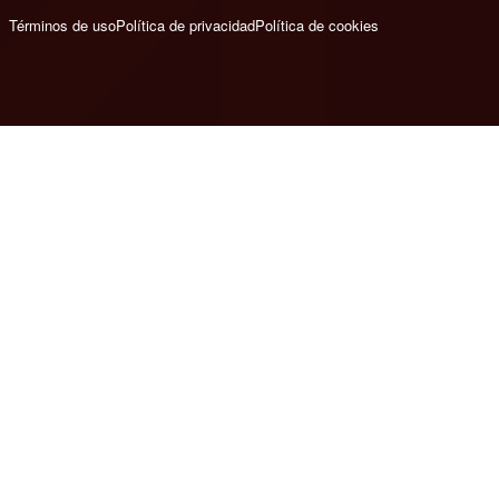
Términos de uso
Política de privacidad
Política de cookies