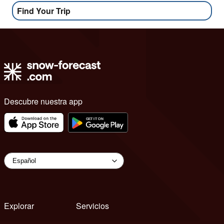
Find Your Trip
Descubre nuestra app
Explorar
Servicios