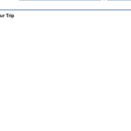
ur Trip