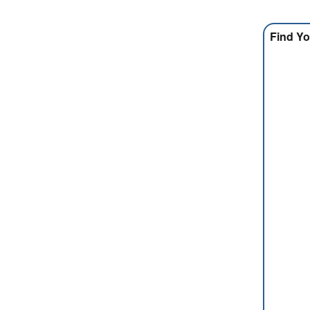
Find Yo