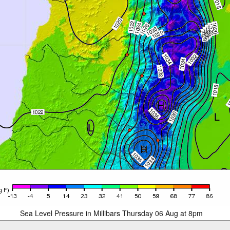
Sea Level Pressure in Millibars Thursday 06 Aug at 8pm