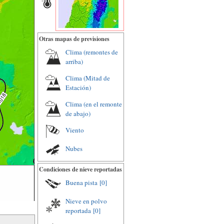
Otras mapas de previsiones
Clima (remontes de
arriba)
Clima (Mitad de
Estación)
Clima (en el remonte
de abajo)
Viento
Nubes
Condiciones de nieve reportadas
Buena pista
[0]
Nieve en polvo
reportada
[0]