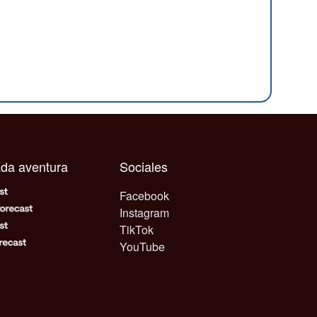
cada aventura
Sociales
Facebook
Instagram
TikTok
YouTube