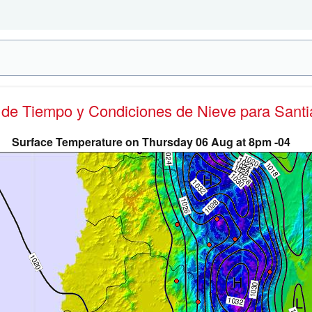
s de Tiempo y Condiciones de Nieve
para Santi
Surface Temperature on Thursday 06 Aug at 8pm -04