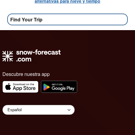
alternativas para nieve y tiempo
Find Your Trip
Descubre nuestra app