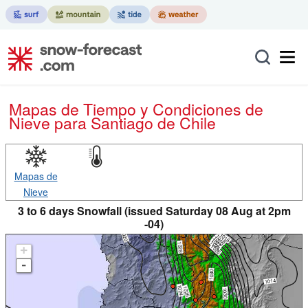
Mapas de Tiempo y Condiciones de
Nieve
para Santiago de Chile
Mapas de
Nieve
3 to 6 days Snowfall (issued Saturday 08 Aug at 2pm
-04)
+
-