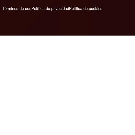
Términos de uso
Política de privacidad
Política de cookies