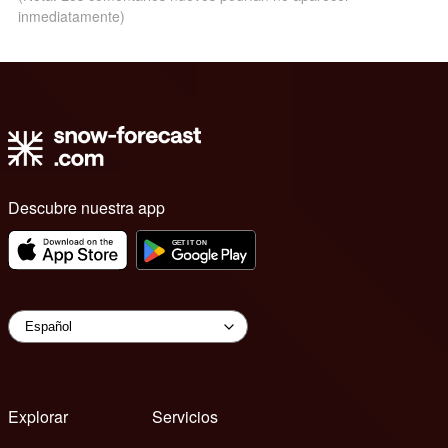
inmediatamente)
Descubre nuestra app
Explorar
Servicios