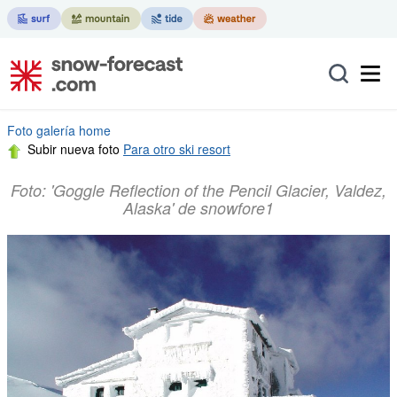
Foto galería home
Subir nueva foto
Para otro ski resort
Foto: 'Goggle Reflection of the Pencil Glacier, Valdez,
Alaska' de snowfore1