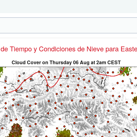
s de Tiempo y Condiciones de Nieve
para Easte
Cloud Cover on Thursday 06 Aug at 2am CEST