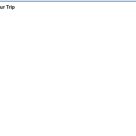
ur Trip