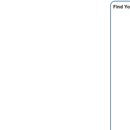
Find Yo