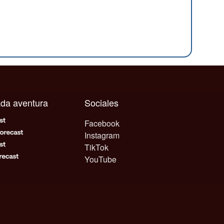
cada aventura
Sociales
Facebook
Instagram
TikTok
YouTube