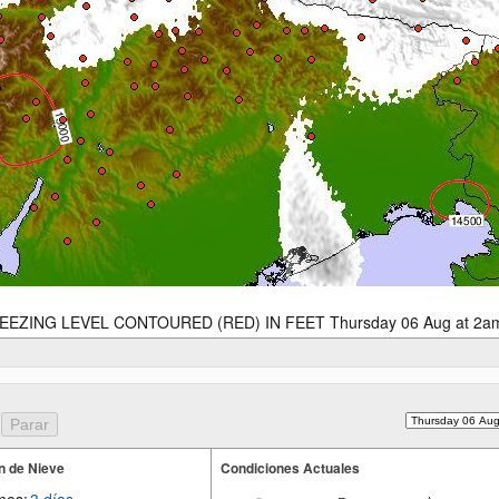
EEZING LEVEL CONTOURED (RED) IN FEET Thursday 06 Aug at 2a
n de Nieve
Condiciones Actuales