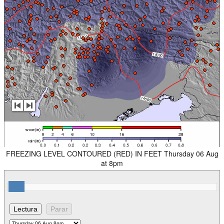
FREEZING LEVEL CONTOURED (RED) IN FEET Thursday 06 Aug
at 8pm