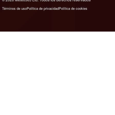
Términos de uso
Política de privacidad
Política de cookies