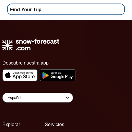
Find Your Trip
Descubre nuestra app
Explorar
Servicios