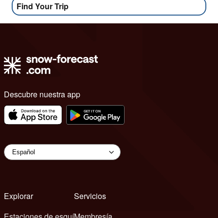
Find Your Trip
Descubre nuestra app
Explorar
Servicios
Estaciones de esquí
Membresía