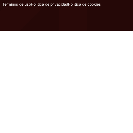
Términos de uso
Política de privacidad
Política de cookies