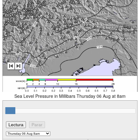
Sea Level Pressure in Millibars Thursday 06 Aug at 8am