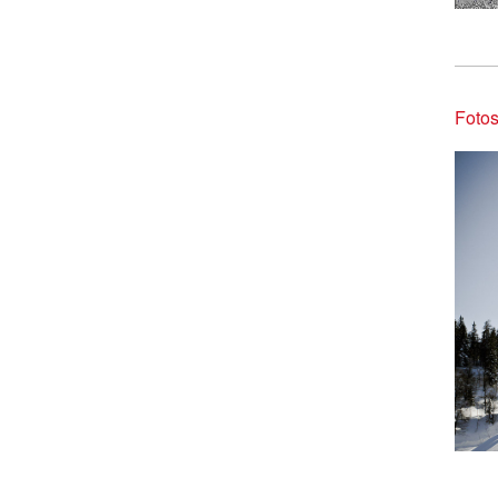
Fotos