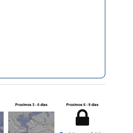
Proximos 3 - 6 dias
Proximos 6 - 9 dias