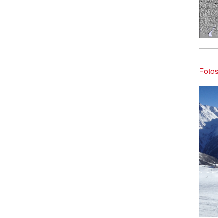
Fotos