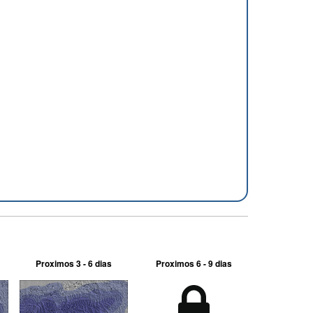
Proximos 3 - 6 dias
Proximos 6 - 9 dias