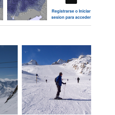
Registrarse o Iniciar
sesion para acceder