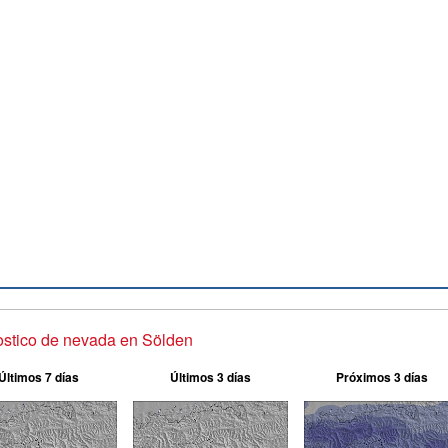
stico de nevada en Sölden
Últimos 7 días
Últimos 3 días
Próximos 3 días