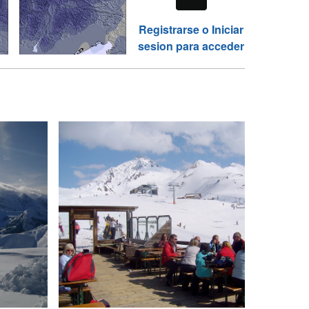
Registrarse o Iniciar
sesion para acceder