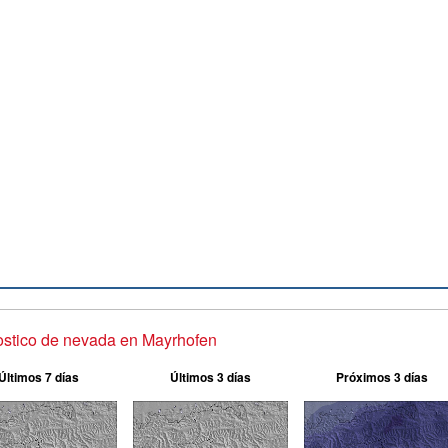
stico de nevada en Mayrhofen
Últimos 7 días
Últimos 3 días
Próximos 3 días