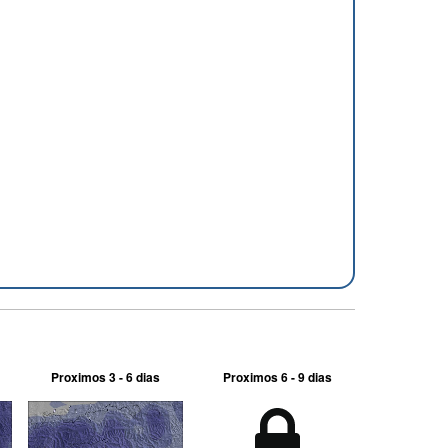
Proximos 3 - 6 dias
Proximos 6 - 9 dias