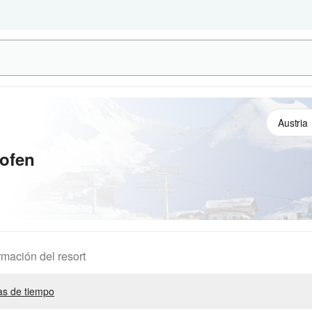
ofen
rmación del resort
s de tiempo