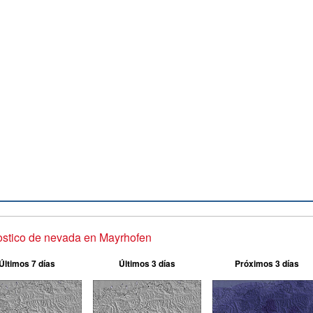
stico de nevada en Mayrhofen
Últimos 7 días
Últimos 3 días
Próximos 3 días