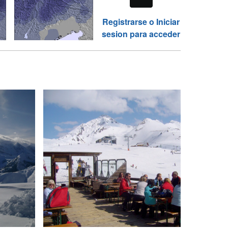
Registrarse o Iniciar
sesion para acceder