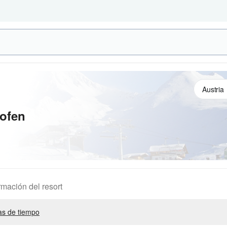
ofen
rmación del resort
s de tiempo