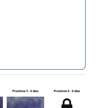
Proximos 3 - 6 dias
Proximos 6 - 9 dias