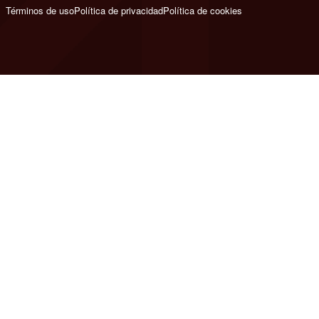
Términos de uso
Política de privacidad
Política de cookies