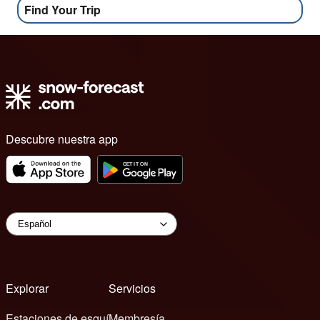
Find Your Trip
Descubre nuestra app
Explorar
Servicios
Estaciones de esquí
Membresía