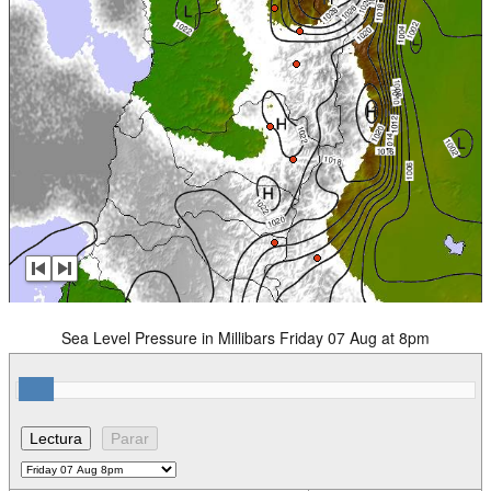
Sea Level Pressure in Millibars Friday 07 Aug at 8pm