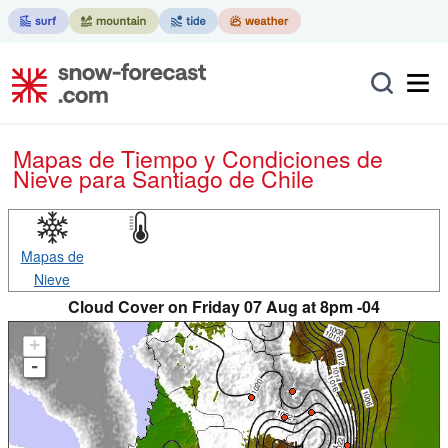
Mapas de Tiempo y Condiciones de
Nieve
para Santiago de Chile
Mapas de
Nieve
Cloud Cover on Friday 07 Aug at 8pm -04
+
-