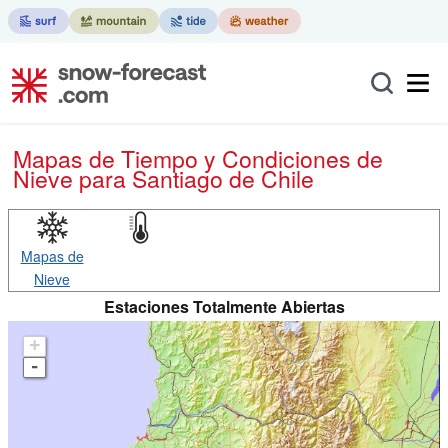
Mapas de Tiempo y Condiciones de
Nieve
para Santiago de Chile
Mapas de
Nieve
Estaciones Totalmente Abiertas
+
-