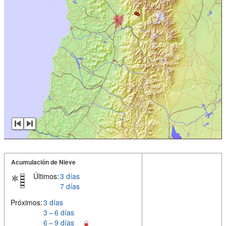
Acumulación de Nieve
Últimos:
3 días
7 días
Próximos:
3 días
3 – 6 días
6 – 9 días