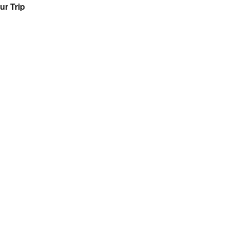
ur Trip