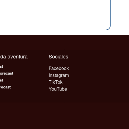
cada aventura
Sociales
Facebook
Instagram
TikTok
YouTube