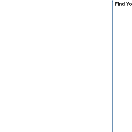
Find Yo