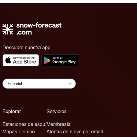
Descubre nuestra app
Explorar
Servicios
Estaciones de esquí
Membresía
Mapas Tiempo
Alertas de nieve por email