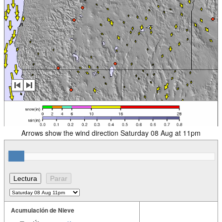
Arrows show the wind direction Saturday 08 Aug at 11pm
Acumulación de Nieve