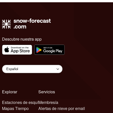
Descubre nuestra app
Explorar
Servicios
Estaciones de esquí
Membresía
Mapas Tiempo
Alertas de nieve por email