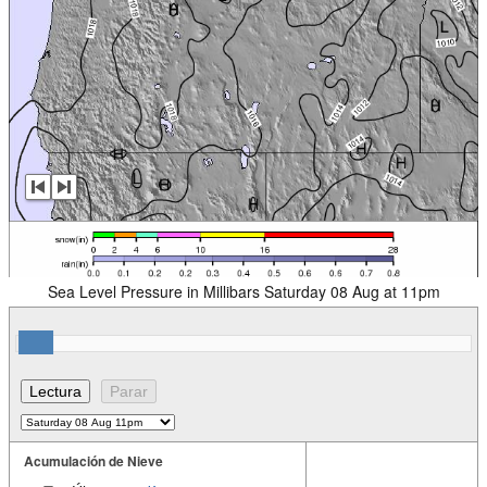
Sea Level Pressure in Millibars Saturday 08 Aug at 11pm
Acumulación de Nieve