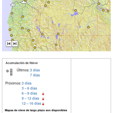
Acumulación de Nieve
Últimos:
3 días
7 días
Próximos:
3 días
3 – 6 días
6 – 9 días
9 – 12 días
12 – 16 días
Mapas de nieve de largo plazo son disponibles