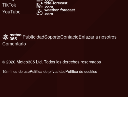
TikTok
YouTube
Publicidad
Soporte
Contacto
Enlazar a nosotros
Comentario
© 2026 Meteo365 Ltd. Todos los derechos reservados
6
Términos de uso
Política de privacidad
Política de cookies