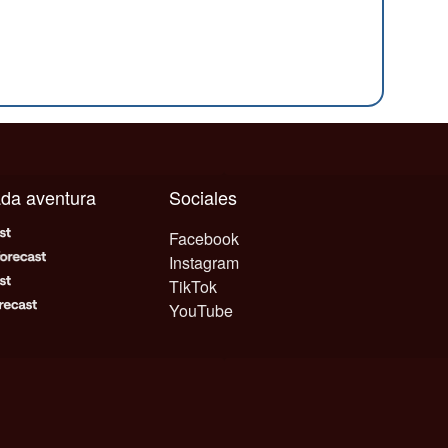
cada aventura
Sociales
Facebook
Instagram
TikTok
YouTube