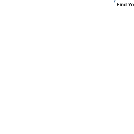
Find Yo