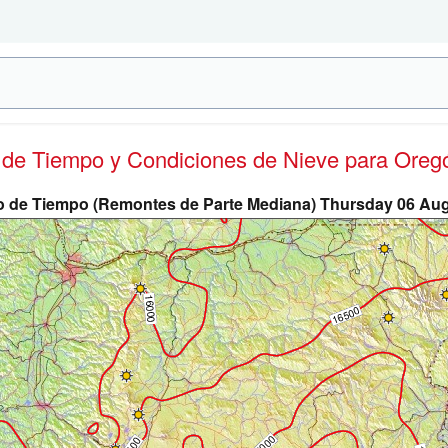
s de Tiempo y Condiciones de Nieve
para Oreg
o de Tiempo (Remontes de Parte Mediana) Thursday 06 A