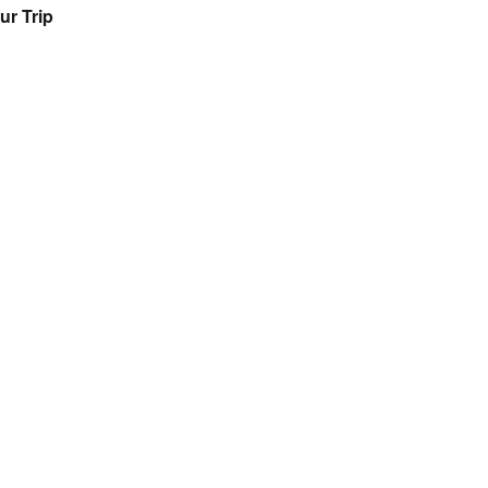
ur Trip