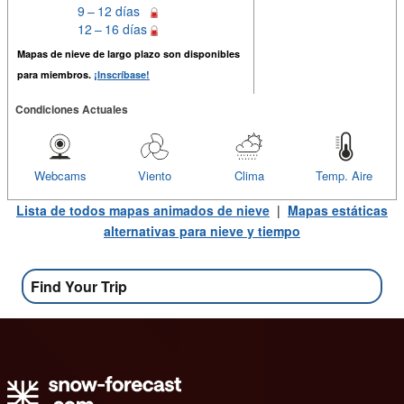
9 – 12 días
12 – 16 días
Mapas de nieve de largo plazo son disponibles
para miembros.
¡Inscríbase!
Condiciones Actuales
Webcams
Viento
Clima
Temp. Aire
Lista de todos mapas animados de nieve
|
Mapas estáticas
alternativas para nieve y tiempo
Find Your Trip