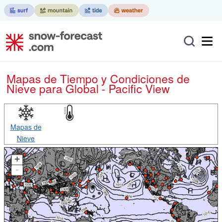
Mapas de Tiempo y Condiciones de
Nieve
para Global - Pacific View
Mapas de
Nieve
+
-