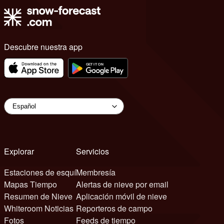
Descubre nuestra app
Explorar
Servicios
Estaciones de esquí
Membresía
Mapas Tiempo
Alertas de nieve por email
Resumen de Nieve
Aplicación móvil de nieve
Whiteroom Noticias
Reporteros de campo
Fotos
Feeds de tiempo