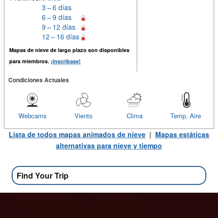
3 – 6 días
6 – 9 días
9 – 12 días
12 – 16 días
Mapas de nieve de largo plazo son disponibles
para miembros.
¡Inscríbase!
Condiciones Actuales
Webcams
Viento
Clima
Temp. Aire
Lista de todos mapas animados de nieve
|
Mapas estáticas
alternativas para nieve y tiempo
Find Your Trip