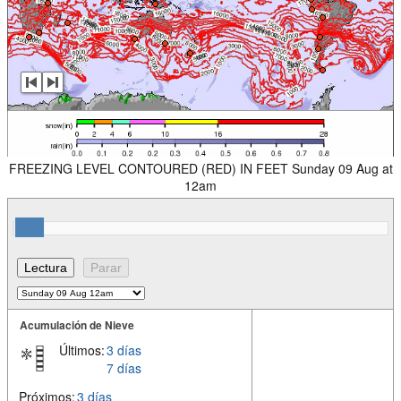
FREEZING LEVEL CONTOURED (RED) IN FEET Sunday 09 Aug at
12am
Acumulación de Nieve
Últimos:
3 días
7 días
Próximos:
3 días