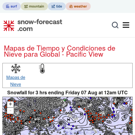
Mapas de Tiempo y Condiciones de
Nieve
para Global - Pacific View
Mapas de
Nieve
Snowfall for 3 hrs ending Friday 07 Aug at 12am UTC
+
-