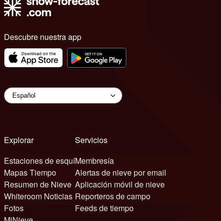
Descubre nuestra app
Explorar
Servicios
Estaciones de esquí
Membresía
Mapas Tiempo
Alertas de nieve por email
Resumen de Nieve
Aplicación móvil de nieve
Whiteroom Noticias
Reporteros de campo
Fotos
Feeds de tiempo
MiNieve