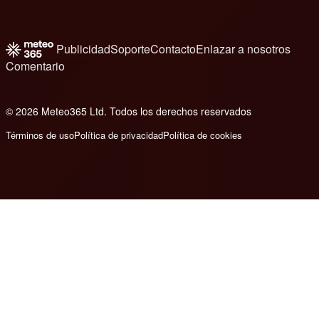
Publicidad
Soporte
Contacto
Enlazar a nosotros
Comentario
© 2026 Meteo365 Ltd. Todos los derechos reservados
6
Términos de uso
Política de privacidad
Política de cookies