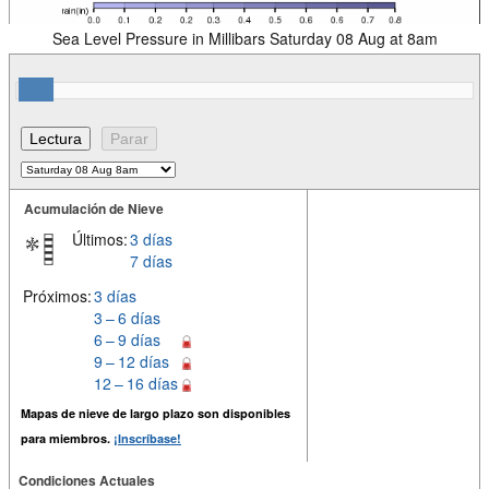
Sea Level Pressure in Millibars Saturday 08 Aug at 8am
Acumulación de Nieve
Últimos:
3 días
7 días
Próximos:
3 días
3 – 6 días
6 – 9 días
9 – 12 días
12 – 16 días
Mapas de nieve de largo plazo son disponibles
para miembros.
¡Inscríbase!
Condiciones Actuales