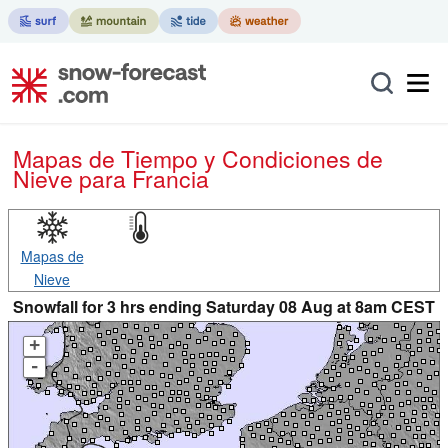
Mapas de Tiempo y Condiciones de
Nieve
para Francia
Mapas de
Nieve
Snowfall for 3 hrs ending Saturday 08 Aug at 8am CEST
+
-