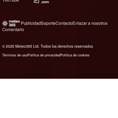
Publicidad
Soporte
Contacto
Enlazar a nosotros
Comentario
© 2026 Meteo365 Ltd. Todos los derechos reservados
6
Términos de uso
Política de privacidad
Política de cookies