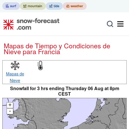
Mapas de Tiempo y Condiciones de
Nieve
para Francia
Mapas de
Nieve
Snowfall for 3 hrs ending Thursday 06 Aug at 8pm
CEST
+
-