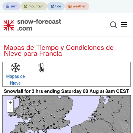
Mapas de Tiempo y Condiciones de
Nieve
para Francia
Mapas de
Nieve
Snowfall for 3 hrs ending Saturday 08 Aug at 8am CEST
+
-