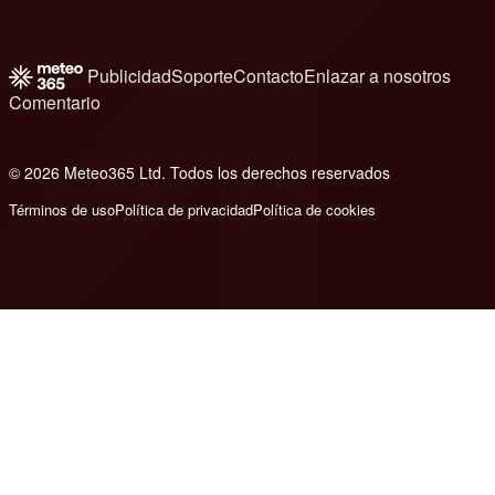
Publicidad
Soporte
Contacto
Enlazar a nosotros
Comentario
© 2026 Meteo365 Ltd. Todos los derechos reservados
6
Términos de uso
Política de privacidad
Política de cookies