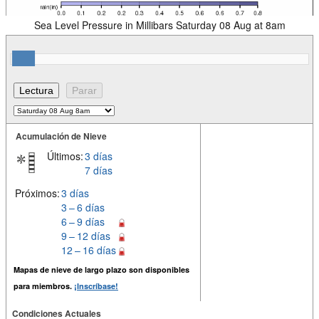
Sea Level Pressure in Millibars Saturday 08 Aug at 8am
Acumulación de Nieve
Últimos:
3 días
7 días
Próximos:
3 días
3 – 6 días
6 – 9 días
9 – 12 días
12 – 16 días
Mapas de nieve de largo plazo son disponibles
para miembros.
¡Inscríbase!
Condiciones Actuales