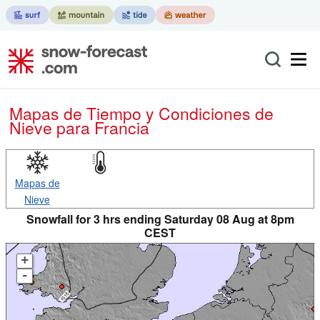
Mapas de Tiempo y Condiciones de
Nieve
para Francia
Mapas de
Nieve
Snowfall for 3 hrs ending Saturday 08 Aug at 8pm
CEST
+
-