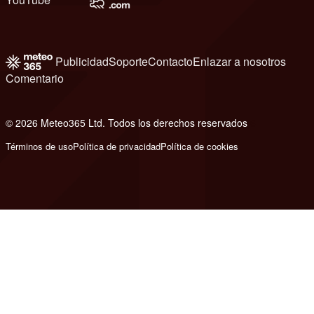
Publicidad
Soporte
Contacto
Enlazar a nosotros
Comentario
© 2026 Meteo365 Ltd. Todos los derechos reservados
6
Términos de uso
Política de privacidad
Política de cookies