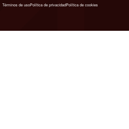
Términos de uso
Política de privacidad
Política de cookies