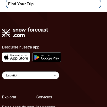
Find Your Trip
Descubre nuestra app
Explorar
Servicios
Estaciones de esquí
Membresía