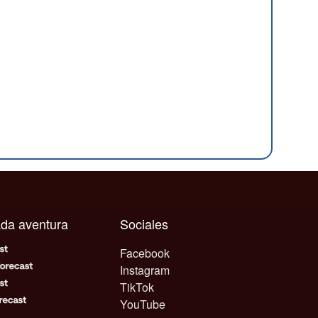
cada aventura
Sociales
Facebook
Instagram
TikTok
YouTube