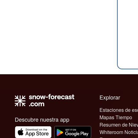
Explorar
Estaciones de es
Mapas Tiempo
Descubre nuestra app
Resumen de Nie
Whiteroom Notici