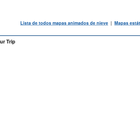
Lista de todos mapas animados de nieve
|
Mapas estát
ur Trip