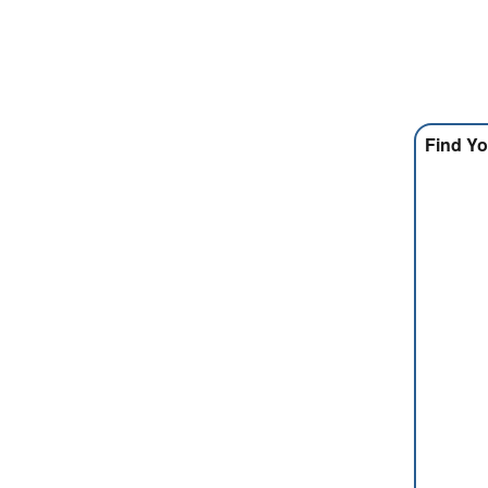
Find Yo