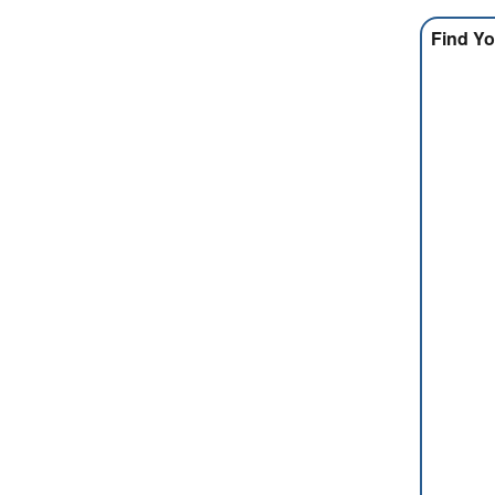
Find Yo