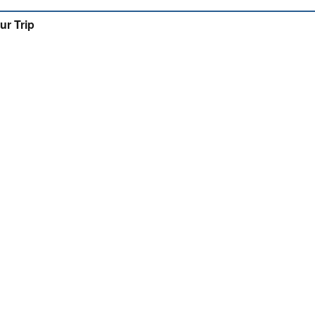
ur Trip