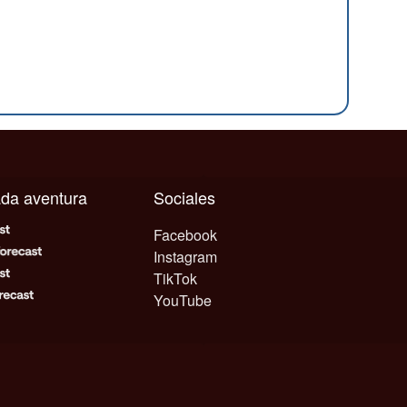
cada aventura
Sociales
Facebook
Instagram
TikTok
YouTube