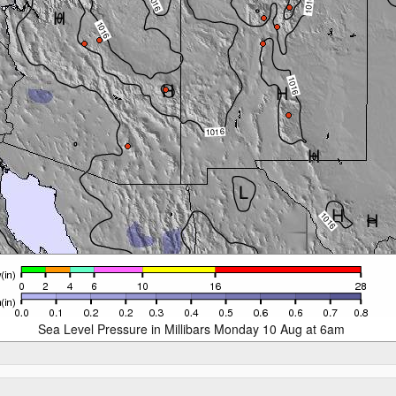
Sea Level Pressure in Millibars Monday 10 Aug at 6am