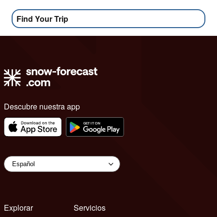
Find Your Trip
Descubre nuestra app
Explorar
Servicios