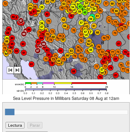
Sea Level Pressure in Millibars Saturday 08 Aug at 12am