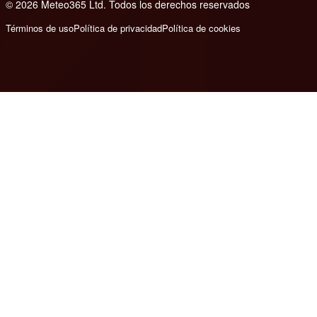
© 2026 Meteo365 Ltd. Todos los derechos reservados
6
Términos de uso
Política de privacidad
Política de cookies