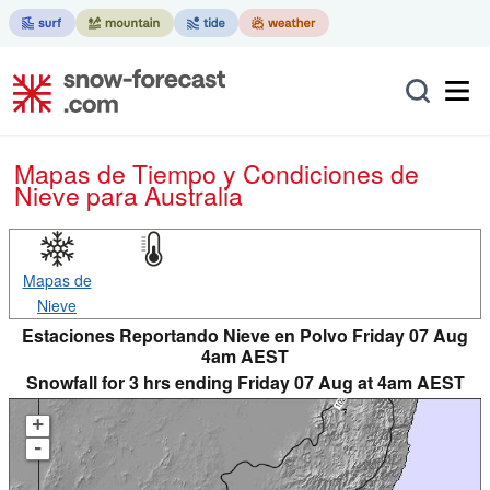
Mapas de Tiempo y Condiciones de
Nieve
para Australia
Mapas de
Nieve
Estaciones Reportando Nieve en Polvo Friday 07 Aug
4am AEST
Snowfall for 3 hrs ending Friday 07 Aug at 4am AEST
+
-