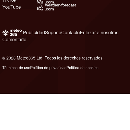
YouTube
Publicidad
Soporte
Contacto
Enlazar a nosotros
Comentario
© 2026 Meteo365 Ltd. Todos los derechos reservados
6
Términos de uso
Política de privacidad
Política de cookies