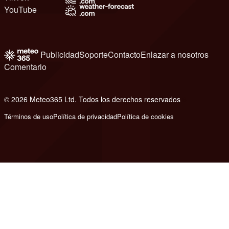
YouTube
Publicidad
Soporte
Contacto
Enlazar a nosotros
Comentario
© 2026 Meteo365 Ltd. Todos los derechos reservados
6
Términos de uso
Política de privacidad
Política de cookies