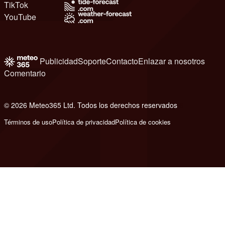
TikTok
YouTube
Publicidad
Soporte
Contacto
Enlazar a nosotros
Comentario
© 2026 Meteo365 Ltd. Todos los derechos reservados
6
Términos de uso
Política de privacidad
Política de cookies