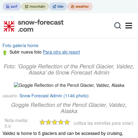
Foto galería home
Subir nueva foto
Para otro ski resort
Foto: 'Goggle Reflection of the Pencil Glacier, Valdez,
Alaska' de Snow Forecast Admin
usuario:
Snow Forecast Admin (1146 photo)
Goggle Reflection of the Pencil Glacier, Valdez,
Alaska
Nota media:
(utiliza las estrellas para votar)
5.0
Valdez is home to 5 glaciers and can be accessed by cruising,